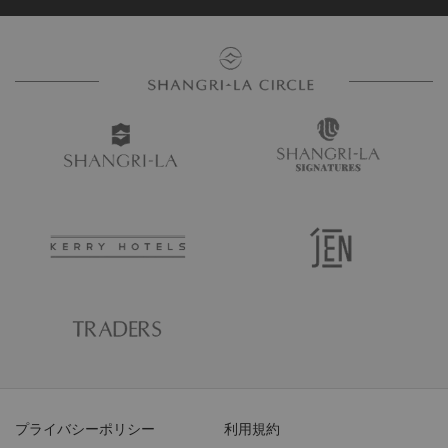
プライバシーポリシー
利用規約