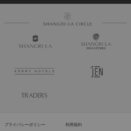
プライバシーポリシー
利用規約