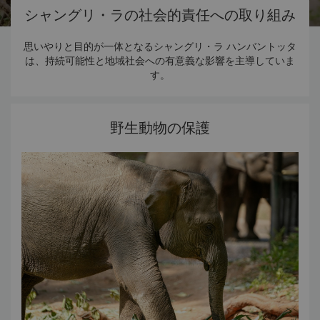
シャングリ・ラの社会的責任への取り組み
思いやりと目的が一体となるシャングリ・ラ ハンバントッタ
は、持続可能性と地域社会への有意義な影響を主導していま
す。
野生動物の保護