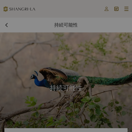



持続可能性
持続可能性