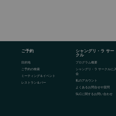
ご予約
シャングリ・ラ サー
クル
目的地
プログラム概要
ご予約の検索
シャングリ・ラ サークルに
会
ミーティング＆イベント
私のアカウント
レストラン＆バー
よくあるお問合せや質問
SLCに関するお問い合わせ