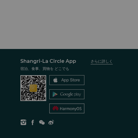
Shangri-La Circle App
さらに詳しく
宿泊、食事、買物を どこでも