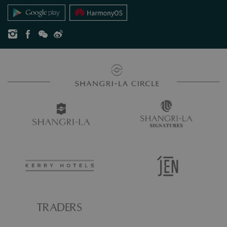
お問い合わせ