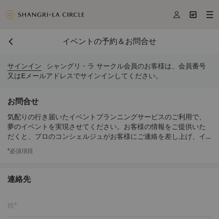



イベントの予約＆お問合せ
サインイン
シャングリ・ラ サークル会員のお客様は、会員番号
又はEメールアドレスでサインインしてください。
お問合せ
気配りの行き届いたイベントプランニングサービスのご利用で、
夢のイベントを実現させてください。お客様の情報をご提供いた
だくと、プロのコンシェルジュがお客様にご連絡を差し上げ、イ
ベントのお手伝いをいたします。
*必須項目
連絡先