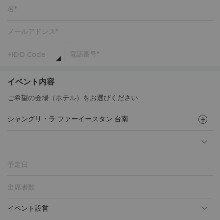
イベント内容
ご希望の会場（ホテル）をお選びください
予定日
イベント設営