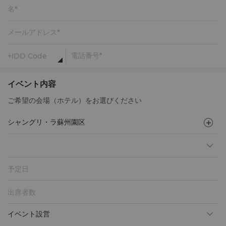
イベント内容
ご希望の会場（ホテル）をお選びください
予定日
イベント設営