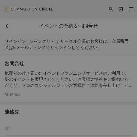



イベントの予約＆お問合せ
サインイン
シャングリ・ラ サークル会員のお客様は、会員番号
又はEメールアドレスでサインインしてください。
お問合せ
気配りの行き届いたイベントプランニングサービスのご利用で、
夢のイベントを実現させてください。お客様の情報をご提供いた
だくと、プロのコンシェルジュがお客様にご連絡を差し上げ、イ
ベントのお手伝いをいたします。
*必須項目
連絡先