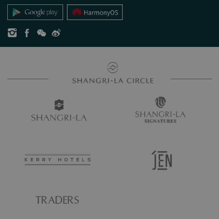
お問い合わせ