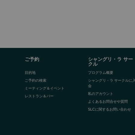
ご予約
シャングリ・ラ サー
クル
目的地
プログラム概要
ご予約の検索
シャングリ・ラ サークルに
会
ミーティング＆イベント
私のアカウント
レストラン＆バー
よくあるお問合せや質問
SLCに関するお問い合わせ