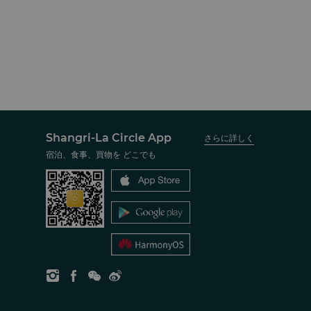
Shangri-La Circle App
さらに詳しく
宿泊、食事、買物を どこでも