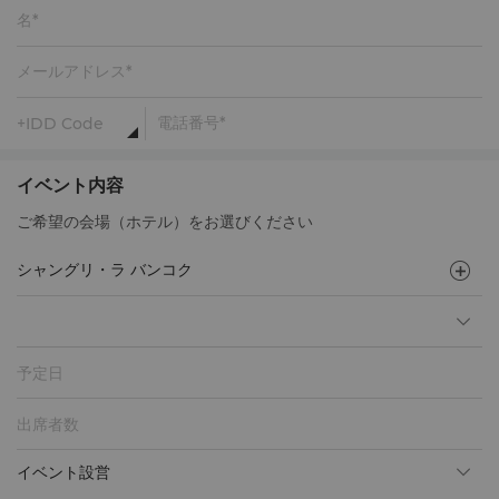
イベント内容
ご希望の会場（ホテル）をお選びください
予定日
イベント設営