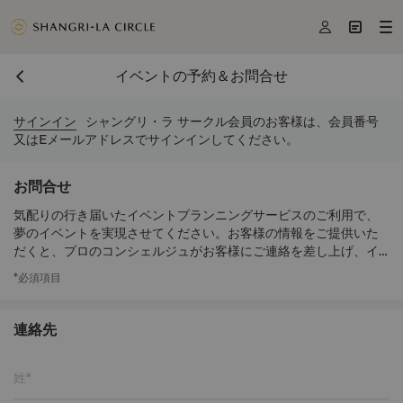



イベントの予約＆お問合せ
サインイン
シャングリ・ラ サークル会員のお客様は、会員番号
又はEメールアドレスでサインインしてください。
お問合せ
気配りの行き届いたイベントプランニングサービスのご利用で、
夢のイベントを実現させてください。お客様の情報をご提供いた
だくと、プロのコンシェルジュがお客様にご連絡を差し上げ、イ
ベントのお手伝いをいたします。
*必須項目
連絡先