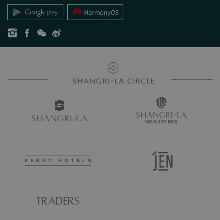
お問い合わせ