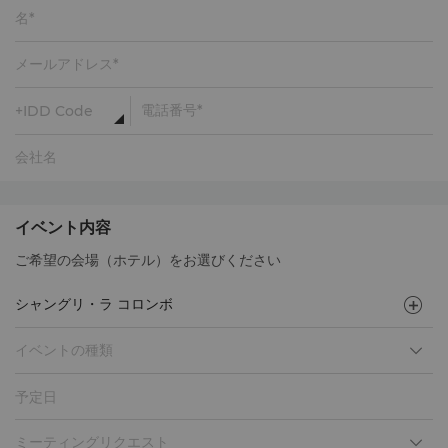
イベント内容
ご希望の会場（ホテル）をお選びください
イベントの種類
予定日
ミーティングリクエスト