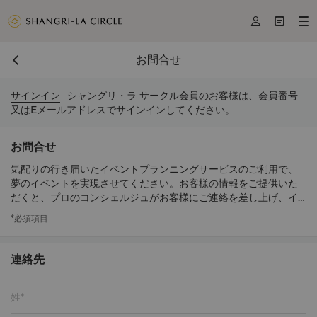



お問合せ
サインイン
シャングリ・ラ サークル会員のお客様は、会員番号
又はEメールアドレスでサインインしてください。
お問合せ
気配りの行き届いたイベントプランニングサービスのご利用で、
夢のイベントを実現させてください。お客様の情報をご提供いた
だくと、プロのコンシェルジュがお客様にご連絡を差し上げ、イ
ベントのお手伝いをいたします。
*必須項目
連絡先