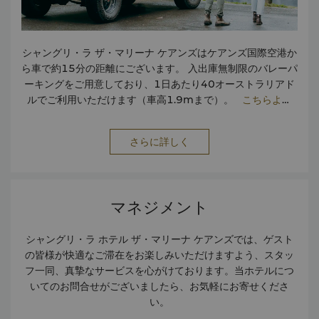
シャングリ・ラ ザ・マリーナ ケアンズはケアンズ国際空港か
ら車で約15分の距離にございます。 入出庫無制限のバレーパ
ーキングをご用意しており、1日あたり40オーストラリアド
ルでご利用いただけます（車高1.9mまで）。
こちらより
360度バーチャルツアーをご覧ください。
さらに詳しく
マネジメント
シャングリ・ラ ホテル ザ・マリーナ ケアンズでは、ゲスト
の皆様が快適なご滞在をお楽しみいただけますよう、スタッ
フ一同、真摯なサービスを心がけております。当ホテルにつ
いてのお問合せがございましたら、お気軽にお寄せくださ
い。