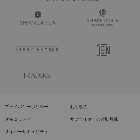
プライバシーポリシー
利用規約
セキュリティ
サプライヤーの行動規範
サイバーセキュリティ