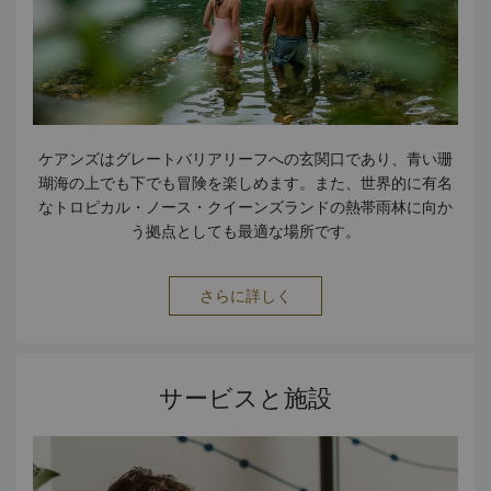
ケアンズはグレートバリアリーフへの玄関口であり、青い珊
瑚海の上でも下でも冒険を楽しめます。また、世界的に有名
なトロピカル・ノース・クイーンズランドの熱帯雨林に向か
う拠点としても最適な場所です。
さらに詳しく
サービスと施設