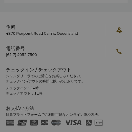
住所
4870 Pierpoint Road Cairns, Queensland
電話番号
(61 7) 4052 7500
チェックイン / チェックアウト
シャングリ・ラでのご滞在をお楽しみください。
チェックイン/アウトの時間は以下のとおりです。
チェックイン：14時
チェックアウト：11時
お支払い方法
対象プラットフォームでご利用可能なオンライン決済方法: