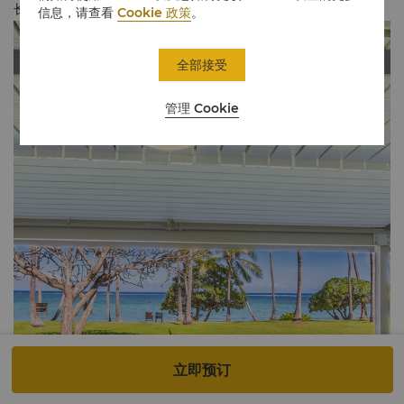
长沙发，最多可容纳3名成人或2名成人和3名儿童。
信息，请查看
Cookie 政策
。
全部接受
管理 Cookie
立即预订