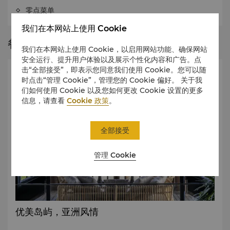
零点菜单
我们在本网站上使用 Cookie
餐厅故事
我们在本网站上使用 Cookie，以启用网站功能、确保网站
安全运行、提升用户体验以及展示个性化内容和广告。点
击“全部接受”，即表示您同意我们使用 Cookie。您可以随
时点击“管理 Cookie”，管理您的 Cookie 偏好。 关于我
们如何使用 Cookie 以及您如何更改 Cookie 设置的更多
信息，请查看
Cookie 政策
。
全部接受
管理 Cookie
优美岛屿，亚洲风情