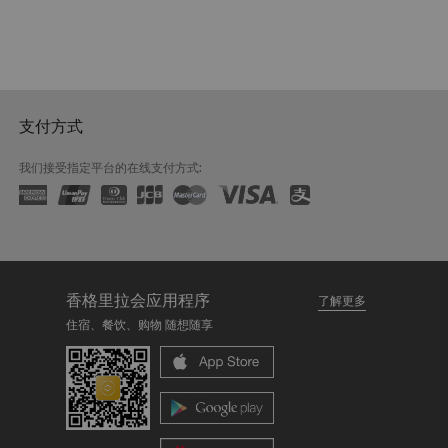
支付方式
我们接受指定平台的在线支付方式:
香格里拉会应用程序
了解更多
住宿、餐饮、购物 随想随享