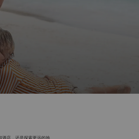
假酒店，还是探索更远的地