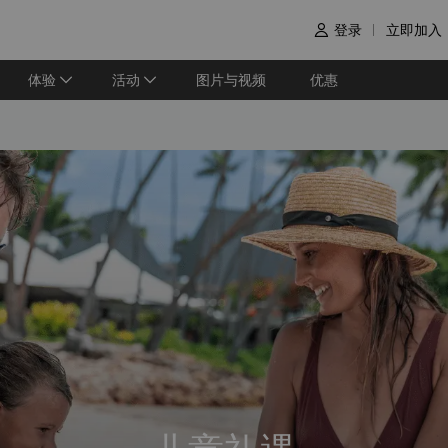
登录
立即加入

体验
活动
图片与视频
优惠