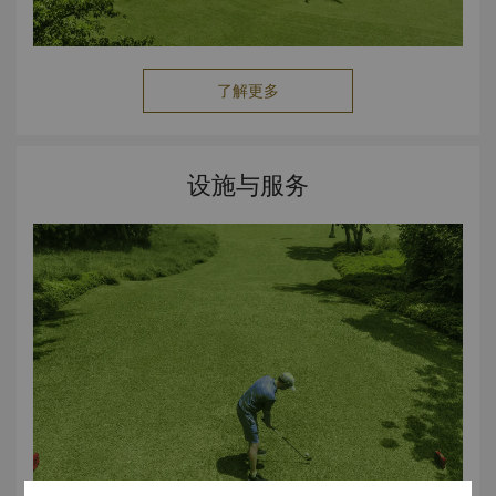
了解更多
设施与服务