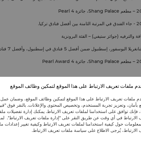
م ملفات تعريف الارتباط على هذا الموقع لتمكين وظائف الموقع
م ملفات تعريف الارتباط على هذا الموقع لتمكين وظائف الموقع، وضمان عمل
 بأمان، وتعزيز تجربة المستخدم، وتخصيص المحتوى والإعلانات. بالنقر فوق "قب
، فإنك توافق على استخدامنا لملفات تعريف الارتباط. يمكنك إدارة تفضيلات مل
 الارتباط في أي وقت عن طريق النقر على "إدارة ملفات تعريف الارتباط". لمز
معلومات حول كيفية استخدامنا لملفات تعريف الارتباط وكيفية تغيير إعدادات م
الارتباط، يُرجى الاطلاع على سياسة ملفات تعريف الارتباط.