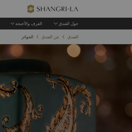
حول الفندق
الغرف والأجنحة
الفندق
عن الفندق
الجوائز