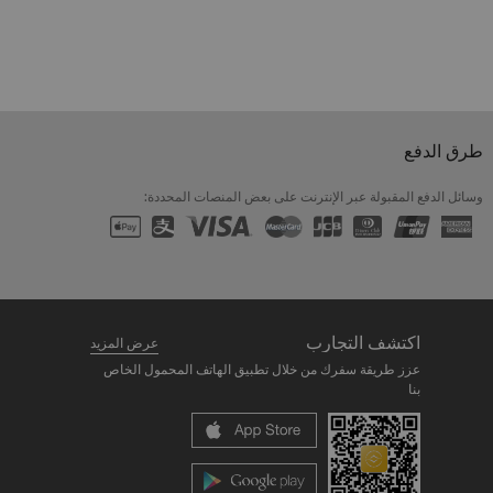
طرق الدفع
وسائل الدفع المقبولة عبر الإنترنت على بعض المنصات المحددة:
اكتشف التجارب
عرض المزيد
عزز طريقة سفرك من خلال تطبيق الهاتف المحمول الخاص
بنا