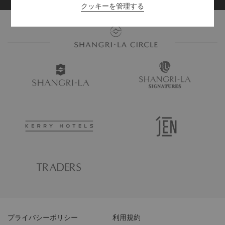
クッキーを管理する
プライバシーポリシー
利用規約