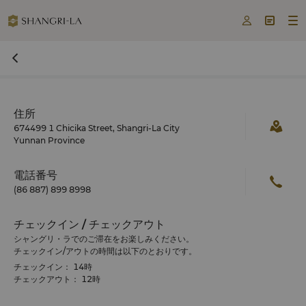



住所
674499 1 Chicika Street, Shangri-La City
Yunnan Province
電話番号
(86 887) 899 8998
チェックイン / チェックアウト
シャングリ・ラでのご滞在をお楽しみください。
チェックイン/アウトの時間は以下のとおりです。
チェックイン： 14時
チェックアウト： 12時