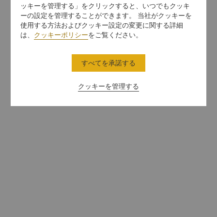
ッキーを管理する」をクリックすると、いつでもクッキ
ーの設定を管理することができます。 当社がクッキーを
使用する方法およびクッキー設定の変更に関する詳細
は、
クッキーポリシー
をご覧ください。
すべてを承諾する
クッキーを管理する