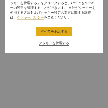
ッキーを管理する」をクリックすると、いつでもクッキ
ーの設定を管理することができます。 当社がクッキーを
使用する方法およびクッキー設定の変更に関する詳細
は、
クッキーポリシー
をご覧ください。
すべてを承諾する
クッキーを管理する