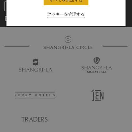
お問い合わせ
クッキーを管理する