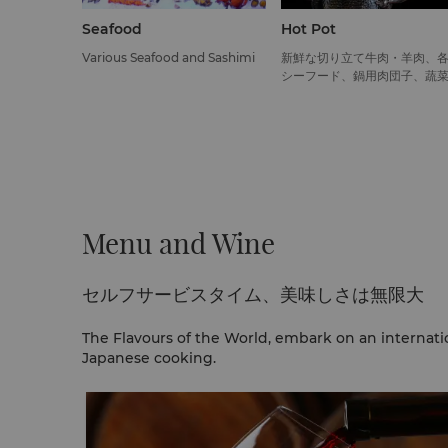
Seafood
Hot Pot
Various Seafood and Sashimi
新鮮な切り立て牛肉・羊肉、
シーフード、鍋用肉団子、蔬
Menu and Wine
セルフサービスタイム、美味しさは無限大
The Flavours of the World, embark on an internati
Japanese cooking.