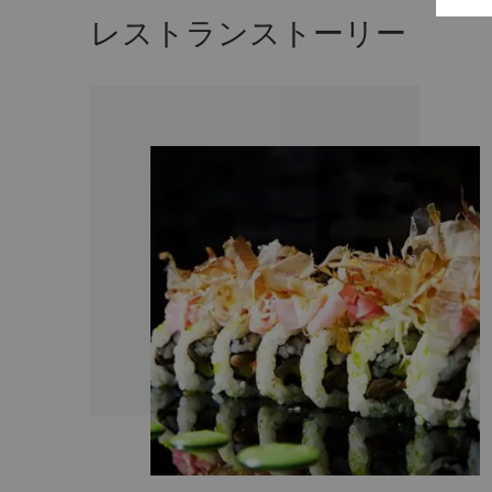
レストランストーリー