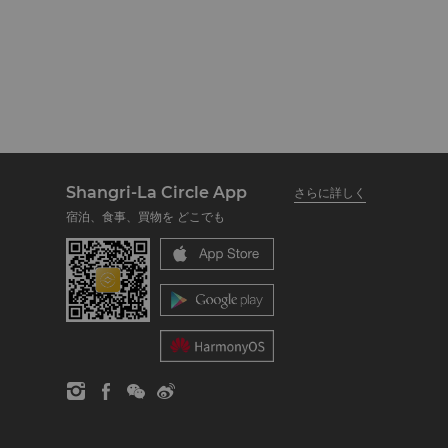
Shangri-La Circle App
さらに詳しく
宿泊、食事、買物を どこでも