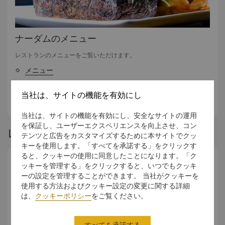
ナーダムのメニュー
レストランのメニューをご覧いただけます。
メニュー
メニュー
当社は、サイトの機能を有効にし
Happy Hour
当社は、サイトの機能を有効にし、安全なサイトの運用
を保証し、ユーザーエクスペリエンスを向上させ、コン
レストランストーリー
テンツと広告をカスタマイズするために本サイトでクッ
キーを使用します。「すべてを承諾する」をクリックす
ると、クッキーの使用に同意したことになります。「ク
ッキーを管理する」をクリックすると、いつでもクッキ
ーの設定を管理することができます。 当社がクッキーを
使用する方法およびクッキー設定の変更に関する詳細
は、
クッキーポリシー
をご覧ください。