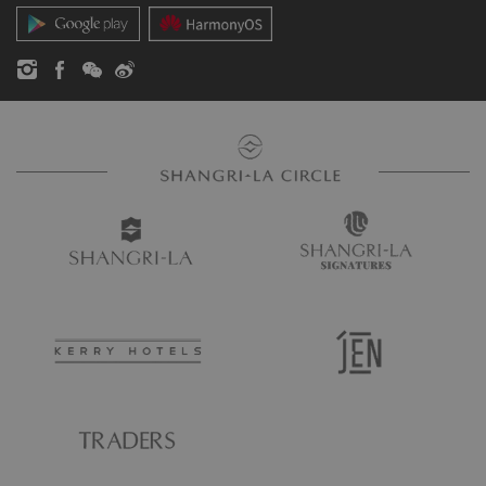
お問い合わせ