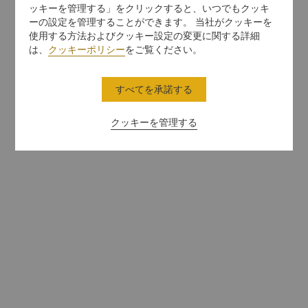
ッキーを管理する」をクリックすると、いつでもクッキ
ーの設定を管理することができます。 当社がクッキーを
使用する方法およびクッキー設定の変更に関する詳細
は、
クッキーポリシー
をご覧ください。
すべてを承諾する
クッキーを管理する