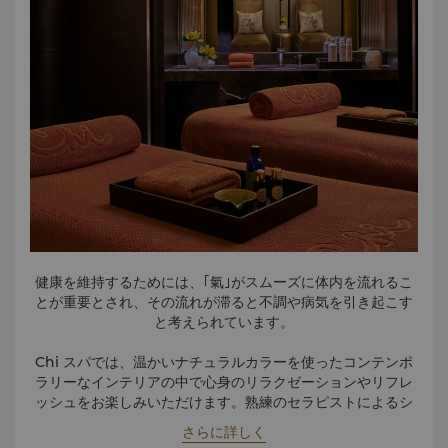
健康を維持するためには、｢氣｣がスムーズに体内を流れるこ
とが重要とされ、その流れが滞ると不調や病気を引き起こす
と考えられています。
Chi スパでは、温かいナチュラルカラーを使ったコンテンポ
ラリーなインテリアの中で心身のリラクゼーションやリフレ
ッシュをお楽しみいただけます。熟練のセラピストによるシ
グネチャートリートメントで至高のひとときをご満喫くださ
さらに詳しく
い。