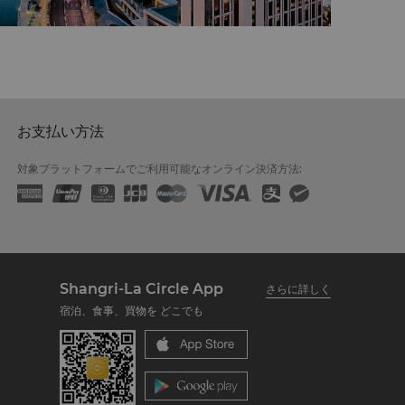
お支払い方法
対象プラットフォームでご利用可能なオンライン決済方法:
Shangri-La Circle App
さらに詳しく
宿泊、食事、買物を どこでも