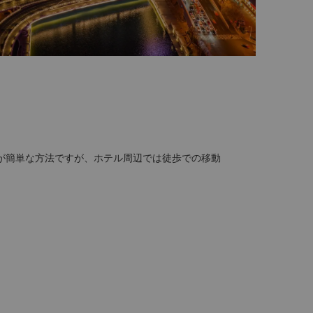
が簡単な方法ですが、ホテル周辺では徒歩での移動