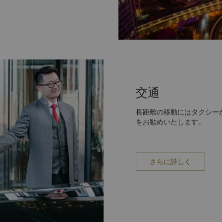
交通
長距離の移動にはタクシー
をお勧めいたします。
さらに詳しく