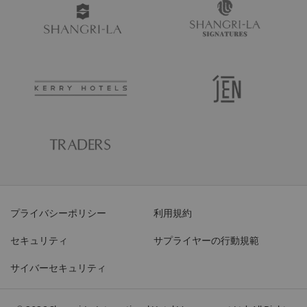
プライバシーポリシー
利用規約
セキュリティ
サプライヤーの行動規範
サイバーセキュリティ