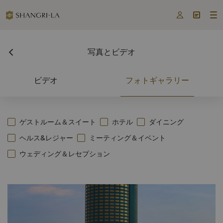



写真とビデオ
ビデオ
フォトギャラリー
ゲストルーム＆スイート
ホテル
ダイニング
ヘルス&レジャー
ミーティング＆イベント
ウェディング＆レセプション