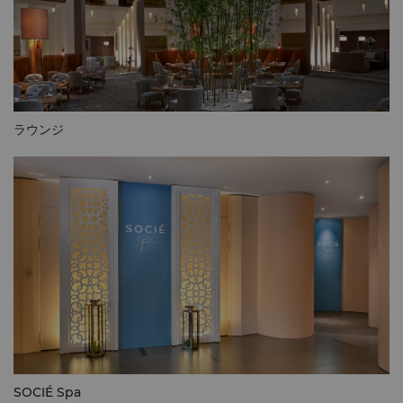
ラウンジ
SOCIÉ Spa