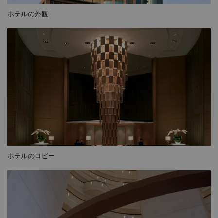
ホテルの外観
ホテルのロビー