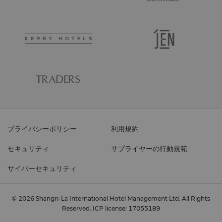
プライバシーポリシー
利用規約
セキュリティ
サプライヤーの行動規範
サイバーセキュリティ
© 2026 Shangri-La International Hotel Management Ltd. All Rights
Reserved.
ICP license: 17055189