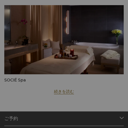
SOCIÉ Spa
続きを読む
ご予約