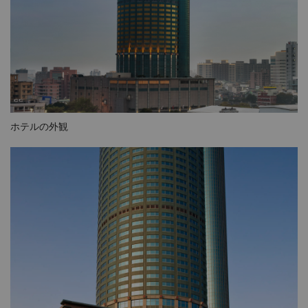
ホテルの外観