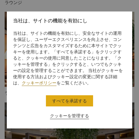
ラウンジ
当社は、サイトの機能を有効にし
当社は、サイトの機能を有効にし、安全なサイトの運用
を保証し、ユーザーエクスペリエンスを向上させ、コン
テンツと広告をカスタマイズするために本サイトでクッ
キーを使用します。「すべてを承諾する」をクリックす
ると、クッキーの使用に同意したことになります。「ク
ッキーを管理する」をクリックすると、いつでもクッキ
ーの設定を管理することができます。 当社がクッキーを
使用する方法およびクッキー設定の変更に関する詳細
は、
クッキーポリシー
をご覧ください。
ラウンジ
すべてを承諾する
クッキーを管理する