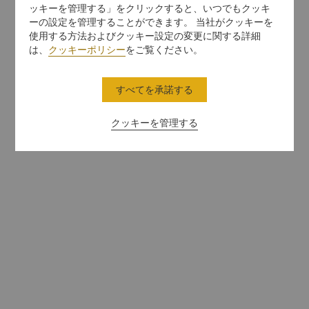
ッキーを管理する」をクリックすると、いつでもクッキ
ーの設定を管理することができます。 当社がクッキーを
使用する方法およびクッキー設定の変更に関する詳細
は、
クッキーポリシー
をご覧ください。
すべてを承諾する
クッキーを管理する