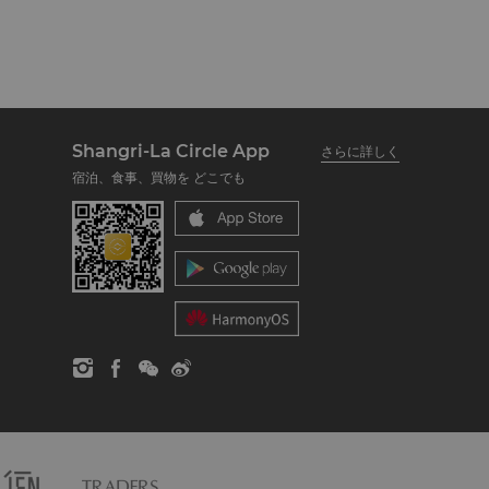
Shangri-La Circle App
さらに詳しく
宿泊、食事、買物を どこでも