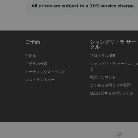
All prices are subject to a 10% service charge.
ご予約
シャングリ・ラ サー
クル
目的地
プログラム概要
ご予約の検索
シャングリ・ラ サークルに
会
ミーティング＆イベント
私のアカウント
レストラン＆バー
よくあるお問合せや質問
SLCに関するお問い合わせ