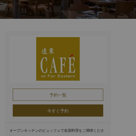
予約一覧
今すぐ予約
オープンキッチンのビュッフェで各国料理をご満喫くださ