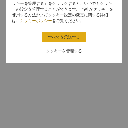
ッキーを管理する」をクリックすると、いつでもクッキ
ーの設定を管理することができます。 当社がクッキーを
使用する方法およびクッキー設定の変更に関する詳細
は、
クッキーポリシー
をご覧ください。
すべてを承諾する
クッキーを管理する