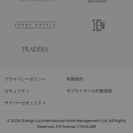
プライバシーポリシー
利用規約
セキュリティ
サプライヤーの行動規範
サイバーセキュリティ
© 2026 Shangri-La International Hotel Management Ltd. All Rights
Reserved.
ICP license: 17055189