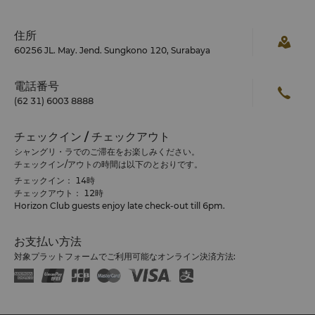
住所
60256 JL. May. Jend. Sungkono 120, Surabaya
電話番号
(62 31) 6003 8888
チェックイン / チェックアウト
シャングリ・ラでのご滞在をお楽しみください。
チェックイン/アウトの時間は以下のとおりです。
チェックイン： 14時
チェックアウト： 12時
Horizon Club guests enjoy late check-out till 6pm.
お支払い方法
対象プラットフォームでご利用可能なオンライン決済方法: