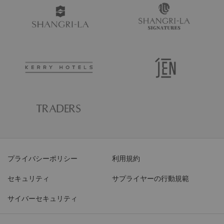
プライバシーポリシー
利用規約
セキュリティ
サプライヤーの行動規範
サイバーセキュリティ