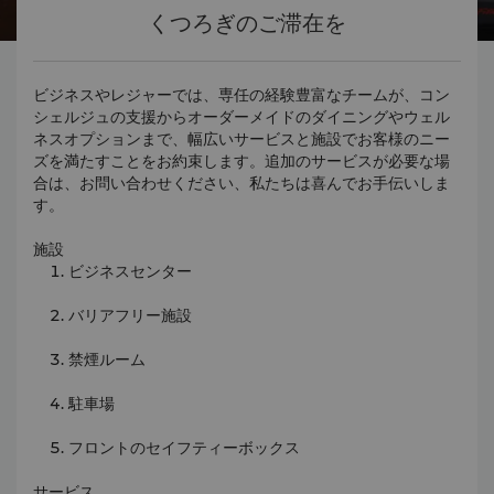
くつろぎのご滞在を
ビジネスやレジャーでは、専任の経験豊富なチームが、コン
シェルジュの支援からオーダーメイドのダイニングやウェル
ネスオプションまで、幅広いサービスと施設でお客様のニー
ズを満たすことをお約束します。追加のサービスが必要な場
合は、お問い合わせください、私たちは喜んでお手伝いしま
す。
施設
ビジネスセンター
バリアフリー施設
禁煙ルーム
駐車場
フロントのセイフティーボックス
サービス