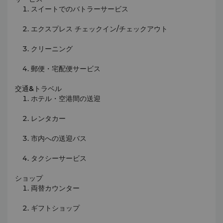
スイートでのバトラーサービス
エクスプレス チェックイン/チェックアウト
クリーニング
郵便・宅配便サービス
交通&トラベル
ホテル・空港間の送迎
レンタカー
市内への送迎バス
タクシーサービス
ショップ
両替カウンター
ギフトショップ