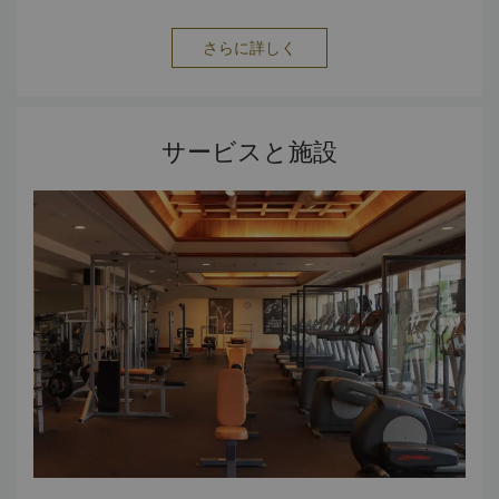
さらに詳しく
サービスと施設