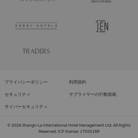
プライバシーポリシー
利用規約
セキュリティ
サプライヤーの行動規範
サイバーセキュリティ
© 2026 Shangri-La International Hotel Management Ltd. All Rights
Reserved.
ICP license: 17055189