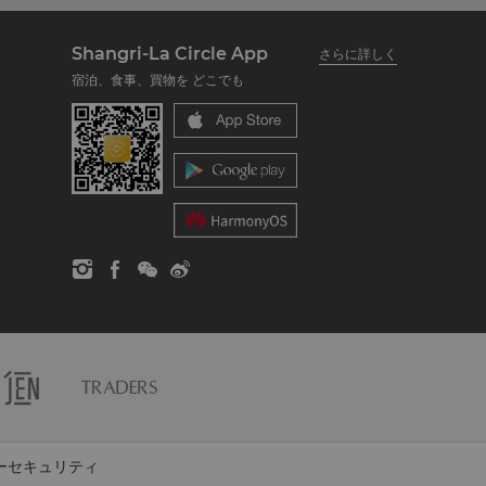
Shangri-La Circle App
さらに詳しく
宿泊、食事、買物を どこでも
ーセキュリティ