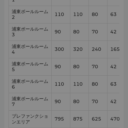
浦東ボールルーム
110
110
80
63
2
浦東ボールルーム
90
80
70
42
3
浦東ボールルーム
300
320
240
165
4
浦東ボールルーム
90
80
70
42
5
浦東ボールルーム
110
110
80
63
6
浦東ボールルーム
90
80
70
42
7
プレファンクショ
795
875
625
470
ンエリア