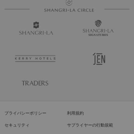
プライバシーポリシー
利用規約
セキュリティ
サプライヤーの行動規範