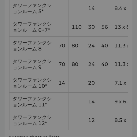
タワーファンクシ
14
8.4
x
5.7
ョンルーム 5*
タワーファンクシ
110
30
56
13
x
8.6
ョンルーム 6+7*
タワーファンクシ
70
80
24
40
11.3
x
7.
ョンルーム 8
タワーファンクシ
70
80
24
40
11.3
x
7.
ョンルーム 9
タワーファンクシ
14
20
7.1
x
7.8
ョンルーム 10*
タワーファンクシ
14
9
x
6.4
ョンルーム 11*
タワーファンクシ
12
8.5
x
6.2
ョンルーム 12*