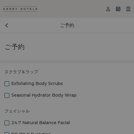



ご予約
ご予約
スクラブ＆ラップ
Exfoliating Body Scrubs
Seasonal Hydrator Body Wrap
フェイシャル
24.7 Natural Balance Facial