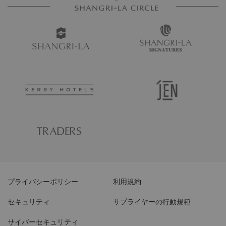
プライバシーポリシー
利用規約
セキュリティ
サプライヤーの行動規範
サイバーセキュリティ