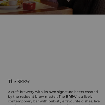
The BREW
A craft brewery with its own signature beers created
by the resident brew master, The BREW is a lively,
contemporary bar with pub-style favourite dishes, live