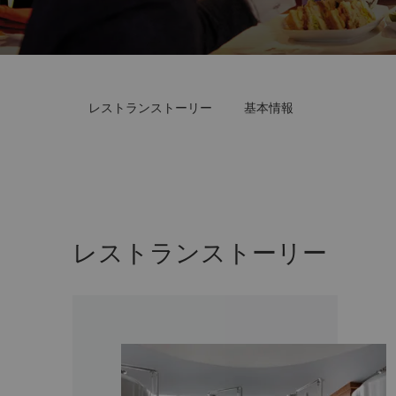
レストランストーリー
基本情報
レストランストーリー