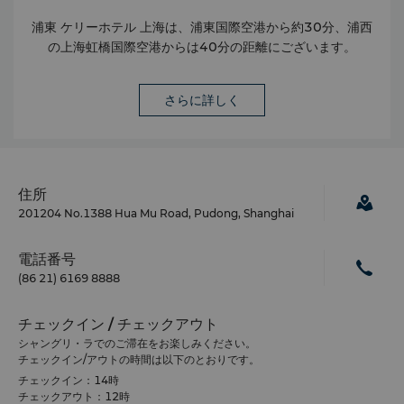
浦東 ケリーホテル 上海は、浦東国際空港から約30分、浦西
の上海虹橋国際空港からは40分の距離にございます。
さらに詳しく
住所
201204 No.1388 Hua Mu Road, Pudong, Shanghai
電話番号
(86 21) 6169 8888
チェックイン / チェックアウト
シャングリ・ラでのご滞在をお楽しみください。
チェックイン/アウトの時間は以下のとおりです。
チェックイン：14時
チェックアウト：12時