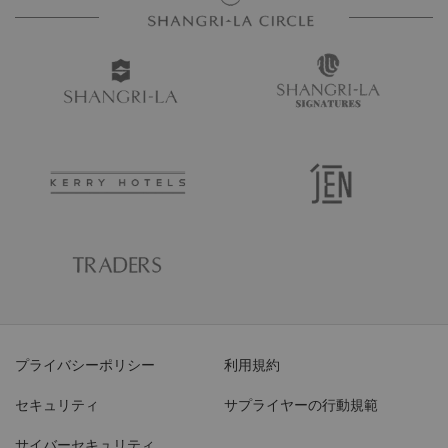
プライバシーポリシー
利用規約
セキュリティ
サプライヤーの行動規範
サイバーセキュリティ