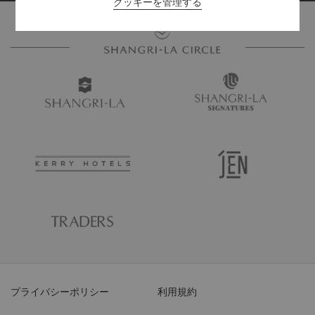
クッキーを管理する
プライバシーポリシー
利用規約