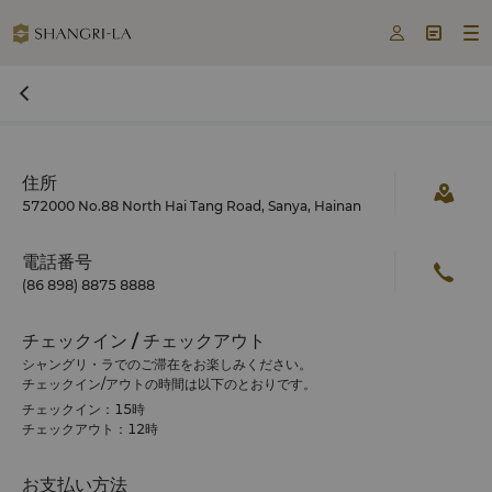



住所
572000 No.88 North Hai Tang Road, Sanya, Hainan
電話番号
(86 898) 8875 8888
チェックイン / チェックアウト
シャングリ・ラでのご滞在をお楽しみください。
チェックイン/アウトの時間は以下のとおりです。
チェックイン：15時
チェックアウト：12時
お支払い方法