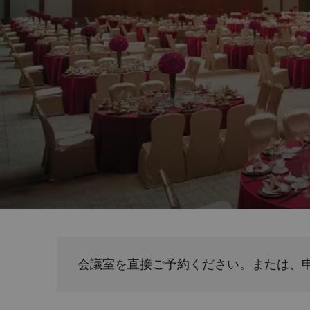
会議室を直接ご予約ください。または、