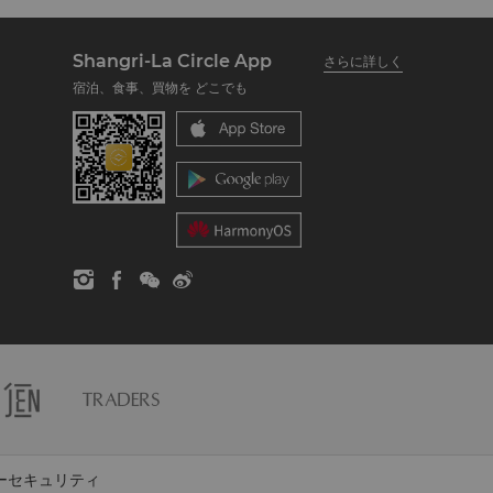
Shangri-La Circle App
さらに詳しく
宿泊、食事、買物を どこでも
ーセキュリティ