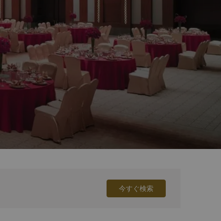
今すぐ検索