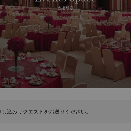
会場検索
申し込みリクエストをお送りください。