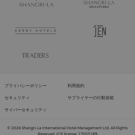
プライバシーポリシー
利用規約
セキュリティ
サプライヤーの行動規範
サイバーセキュリティ
© 2026 Shangri-La International Hotel Management Ltd. All Rights
Reserved.
ICP license: 17055189