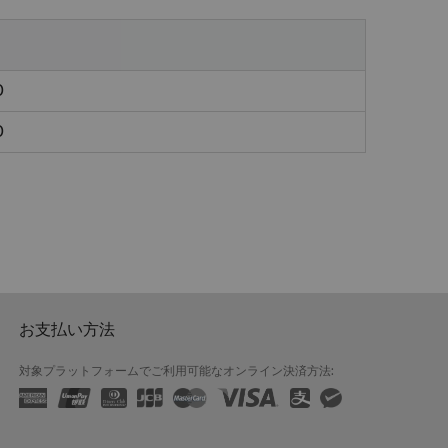
0
0
お支払い方法
対象プラットフォームでご利用可能なオンライン決済方法: