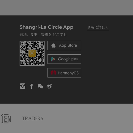
Shangri-La Circle App
さらに詳しく
宿泊、食事、買物を どこでも