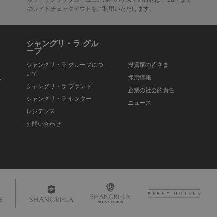
のレイトチェックアウトをご利用いただけます。
シャングリ・ラ グル
ープ
シャングリ・ラ グループにつ
投資家の皆さま
いて
入
採用情報
シャングリ・ラ ブランド
企業の社会的責任
シャングリ・ラ センター
ニュース
レジデンス
お問い合わせ