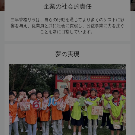
企業の社会的責任
曲阜香格リラは、自らの行動を通じてより多くのゲストに影
響を与え、従業員と共に社会に貢献し、公益事業に力を注ぐ
ことを常に目指しています。
夢の実現