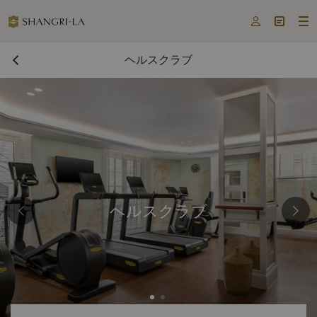



ヘルスクラブ
ヘルスクラブ