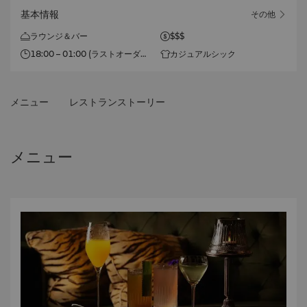
基本情報
その他
ラウンジ＆バー
$$$
18:00 – 01:00 (ラストオーダ
カジュアルシック
ー午前0時15分)
メニュー
レストランストーリー
メニュー