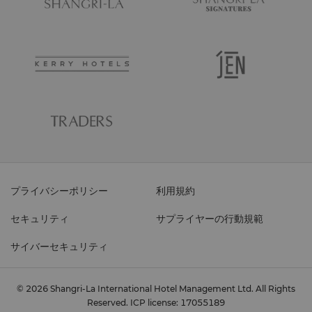
プライバシーポリシー
利用規約
セキュリティ
サプライヤーの行動規範
サイバーセキュリティ
© 2026 Shangri-La International Hotel Management Ltd. All Rights
Reserved.
ICP license: 17055189