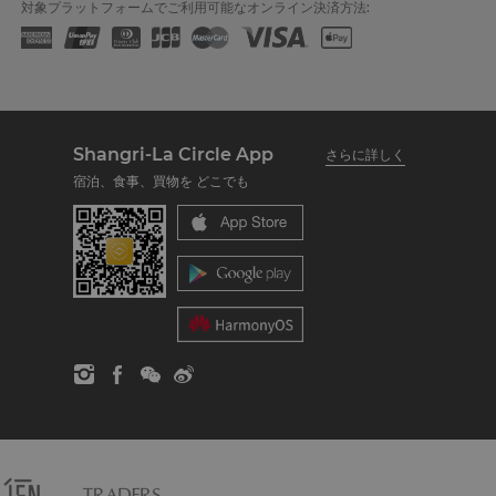
対象プラットフォームでご利用可能なオンライン決済方法:
Shangri-La Circle App
さらに詳しく
宿泊、食事、買物を どこでも