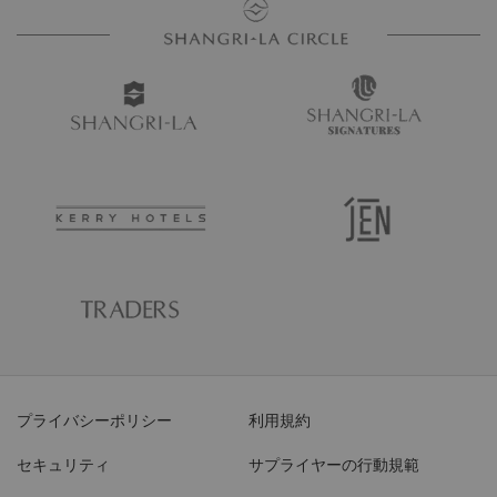
プライバシーポリシー
利用規約
セキュリティ
サプライヤーの行動規範