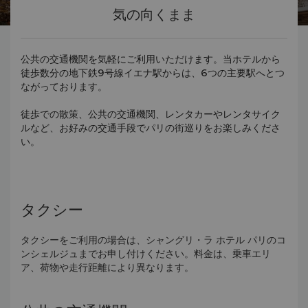
気の向くまま
公共の交通機関を気軽にご利用いただけます。当ホテルから
徒歩数分の地下鉄9号線イエナ駅からは、6つの主要駅へとつ
ながっております。
徒歩での散策、公共の交通機関、レンタカーやレンタサイク
ルなど、お好みの交通手段でパリの街巡りをお楽しみくださ
い。
タクシー
タクシーをご利用の場合は、シャングリ・ラ ホテル パリのコ
ンシェルジュまでお申し付けください。料金は、乗車エリ
ア、荷物や走行距離により異なります。