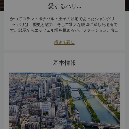
愛するパリ...
かつてロラン・ボナパルト王子の邸宅であったシャングリ・
ラ パリは、歴史と魅力、そして壮大な眺望に満ちた場所で
す。部屋からエッフェル塔を眺めるか、ファッション、食と
フランス文化に触れながら、真のパリの魅力を発見するアド
ベンチャーに繰り出しましょう。
続きを読む
基本情報