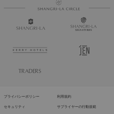
プライバシーポリシー
利用規約
セキュリティ
サプライヤーの行動規範