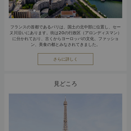
フランスの首都であるパリは、国土の北中部に位置し、セー
ヌ川沿いにあります。街は20の行政区（アロンディスマン）
に分かれており、古くからヨーロッパの文化、ファッショ
ン、美食の都とみなされてきました。
さらに詳しく
見どころ