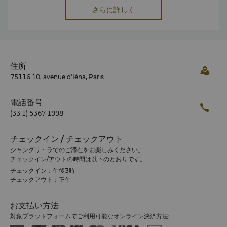
さらに詳しく
住所
75116 10, avenue d'Iéna, Paris
電話番号
(33 1) 5367 1998
チェックイン / チェックアウト
シャングリ・ラでのご滞在をお楽しみください。
チェックイン/アウトの時間は以下のとおりです。
チェックイン：午後3時
チェックアウト：正午
お支払い方法
対象プラットフォームでご利用可能なオンライン決済方法: