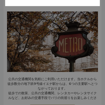
しい建築とインテリアデザインが施されています。
交通
公共の交通機関を気軽にご利用いただけます。当ホテルから
徒歩数分の地下鉄9号線イエナ駅からは、6つの主要駅へとつ
ながっております。
徒歩での散策、公共の交通機関、レンタカーやレンタサイク
ルなど、お好みの交通手段でパリの街巡りをお楽しみくださ
い。