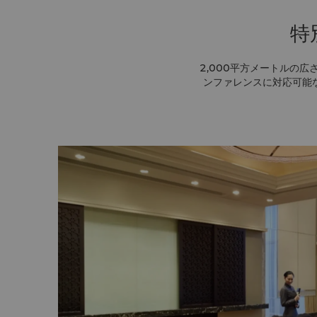
特
2,000平方メートルの
ンファレンスに対応可能