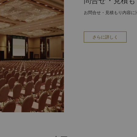
問合せ・見積も
お問合せ・見積もり内容に
さらに詳しく