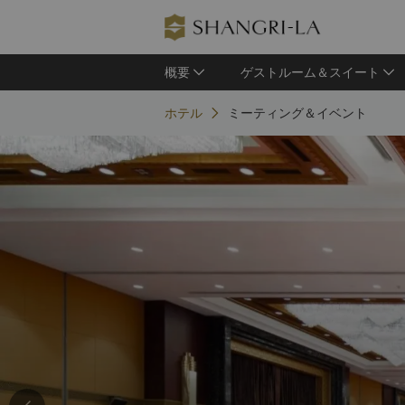
概要
ゲストルーム＆スイート
ホテル
ミーティング＆イベント