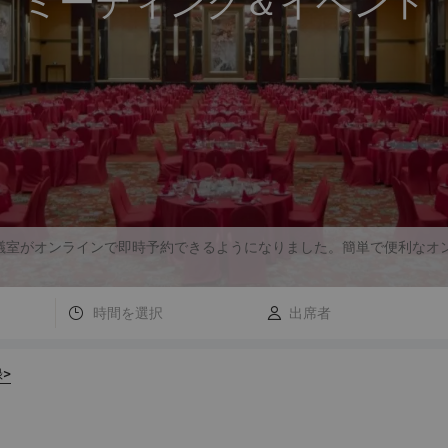
ミーティング＆イベント
会議室がオンラインで即時予約できるようになりました。簡単で便利なオ
時間を選択
>