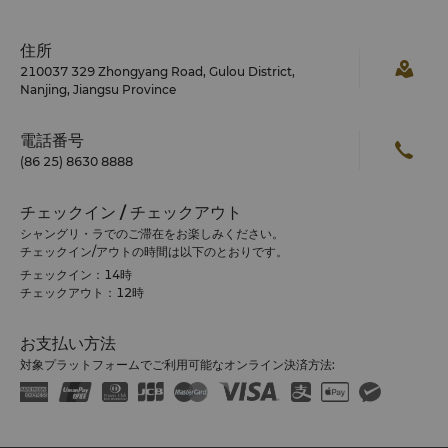
住所
210037 329 Zhongyang Road, Gulou District,
Nanjing, Jiangsu Province
電話番号
(86 25) 8630 8888
チェックイン / チェックアウト
シャングリ・ラでのご滞在をお楽しみください。
チェックイン/アウトの時間は以下のとおりです。
チェックイン：14時
チェックアウト：12時
お支払い方法
対象プラットフォームでご利用可能なオンライン決済方法: