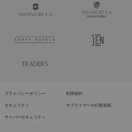
プライバシーポリシー
利用規約
セキュリティ
サプライヤーの行動規範
サイバーセキュリティ