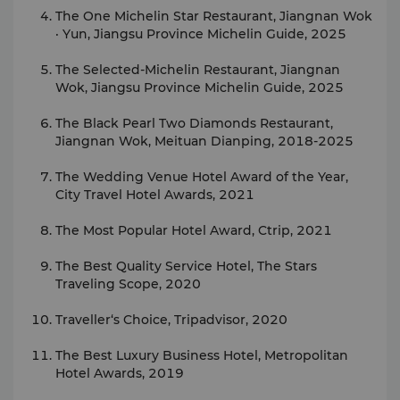
The One Michelin Star Restaurant, Jiangnan Wok
· Yun, Jiangsu Province Michelin Guide, 2025
The Selected-Michelin Restaurant, Jiangnan
Wok, Jiangsu Province Michelin Guide, 2025
The Black Pearl Two Diamonds Restaurant,
Jiangnan Wok, Meituan Dianping, 2018-2025
The Wedding Venue Hotel Award of the Year,
City Travel Hotel Awards, 2021
The Most Popular Hotel Award, Ctrip, 2021
The Best Quality Service Hotel, The Stars
Traveling Scope, 2020
Traveller‘s Choice, Tripadvisor, 2020
The Best Luxury Business Hotel, Metropolitan
Hotel Awards, 2019