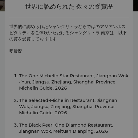
世界に認められた 数々の受賞歴
世界的に認められたシャングリ・ラならではのアジアンホス
ピタリティをご体験いただけるシャングリ・ラ 南京は、以下
の賞を受賞しております
受賞歴
The One Michelin Star Restaurant, Jiangnan Wok
· Yun, Jiangsu, Zhejiang, Shanghai Province
Michelin Guide, 2026
The Selected-Michelin Restaurant, Jiangnan
Wok, Jiangsu, Zhejiang, Shanghai Province
Michelin Guide, 2026
The Black Pearl One Diamond Restaurant,
Jiangnan Wok, Meituan Dianping, 2026